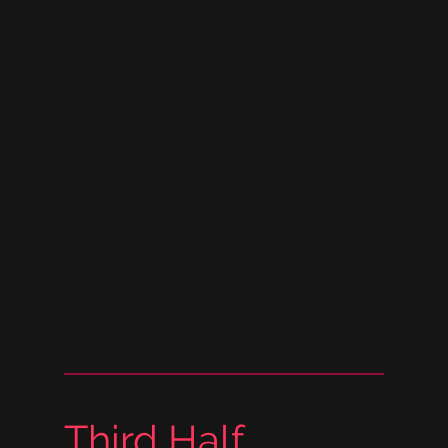
Third Half