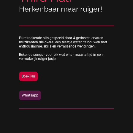
Herkenbaar maar ruiger!
Pure rockende hits gespeeld door 4 gedreven ervaren
muzikanten die overal een feestje weten te bouwen met
enthousiasme, skills en verrassende wendingen.
Bekende songs - voor elk wat wils - maar altijd in een
vermakelijk ruiger jasje.
Boek Nu
Whatsapp