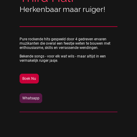
Herkenbaar maar ruiger!
Pure rockende hits gespeeld door 4 gedreven ervaren
muzikanten die overal een feestje weten te bouwen met
enthousiasme, skills en verrassende wendingen.
Bekende songs - voor elk wat wils - maar altijd in een
vermakelijk ruiger jasje.
Boek Nu
Whatsapp