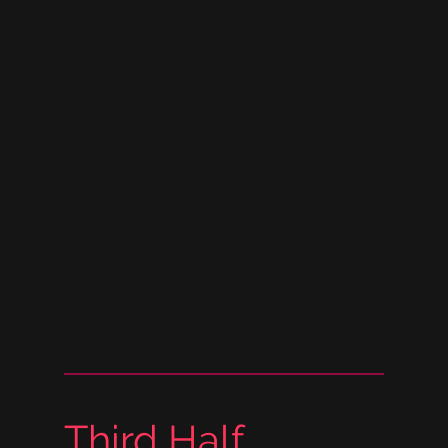
Third Half