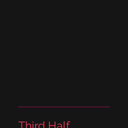
Third Half