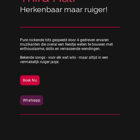
Herkenbaar maar ruiger!
Pure rockende hits gespeeld door 4 gedreven ervaren
muzikanten die overal een feestje weten te bouwen met
enthousiasme, skills en verrassende wendingen.
Bekende songs - voor elk wat wils - maar altijd in een
vermakelijk ruiger jasje.
Boek Nu
Whatsapp