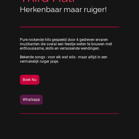
Herkenbaar maar ruiger!
Pure rockende hits gespeeld door 4 gedreven ervaren
muzikanten die overal een feestje weten te bouwen met
enthousiasme, skills en verrassende wendingen.
Bekende songs - voor elk wat wils - maar altijd in een
vermakelijk ruiger jasje.
Boek Nu
Whatsapp