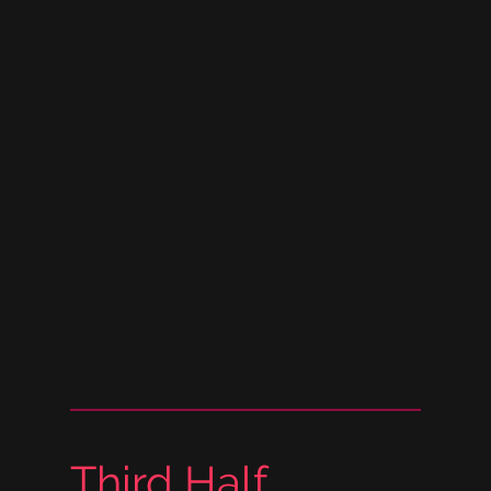
Third Half