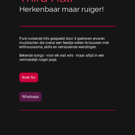
Herkenbaar maar ruiger!
Pure rockende hits gespeeld door 4 gedreven ervaren
muzikanten die overal een feestje weten te bouwen met
enthousiasme, skills en verrassende wendingen.
Bekende songs - voor elk wat wils - maar altijd in een
vermakelijk ruiger jasje.
Boek Nu
Whatsapp