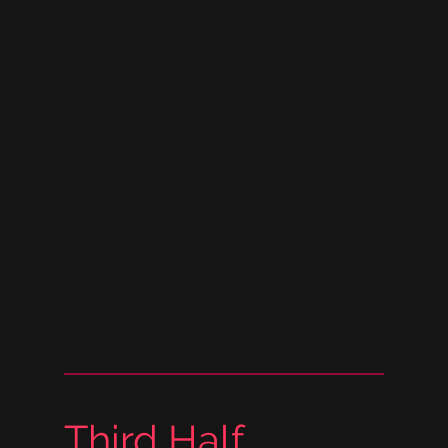
Third Half