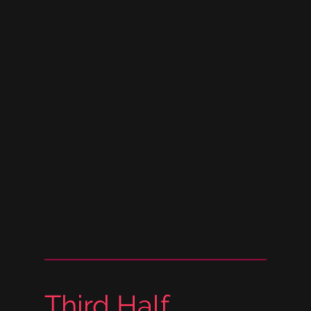
Third Half