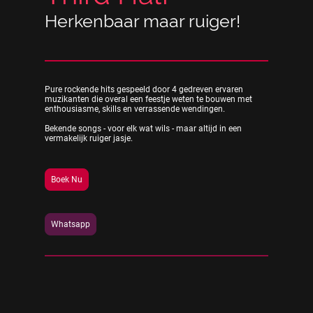
Herkenbaar maar ruiger!
Pure rockende hits gespeeld door 4 gedreven ervaren
muzikanten die overal een feestje weten te bouwen met
enthousiasme, skills en verrassende wendingen.
Bekende songs - voor elk wat wils - maar altijd in een
vermakelijk ruiger jasje.
Boek Nu
Whatsapp