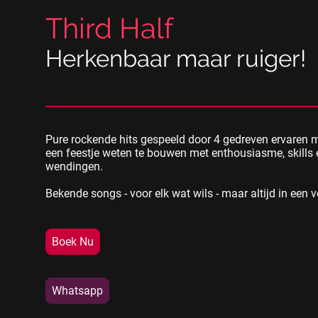
Third Half
Herkenbaar maar ruiger!
Pure rockende hits gespeeld door 4 gedreven ervaren 
een feestje weten te bouwen met enthousiasme, skills
wendingen.
Bekende songs - voor elk wat wils - maar altijd in een v
Boek Nu
Whatsapp