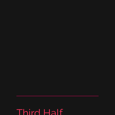
Third Half