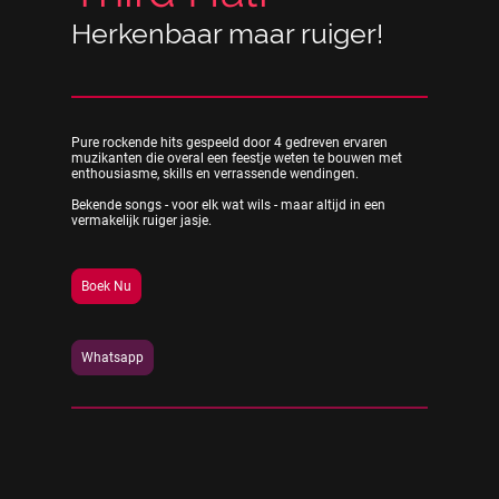
Herkenbaar maar ruiger!
Pure rockende hits gespeeld door 4 gedreven ervaren
muzikanten die overal een feestje weten te bouwen met
enthousiasme, skills en verrassende wendingen.
Bekende songs - voor elk wat wils - maar altijd in een
vermakelijk ruiger jasje.
Boek Nu
Whatsapp