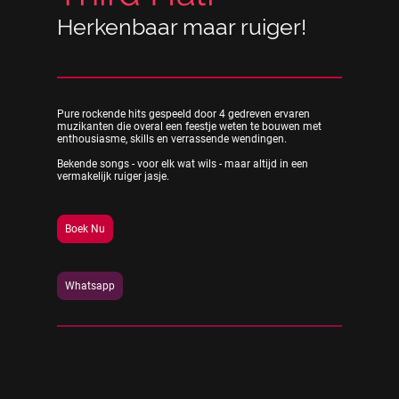
Herkenbaar maar ruiger!
Pure rockende hits gespeeld door 4 gedreven ervaren
muzikanten die overal een feestje weten te bouwen met
enthousiasme, skills en verrassende wendingen.
Bekende songs - voor elk wat wils - maar altijd in een
vermakelijk ruiger jasje.
Boek Nu
Whatsapp