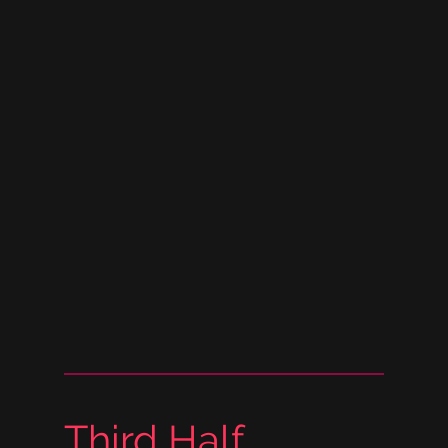
Third Half