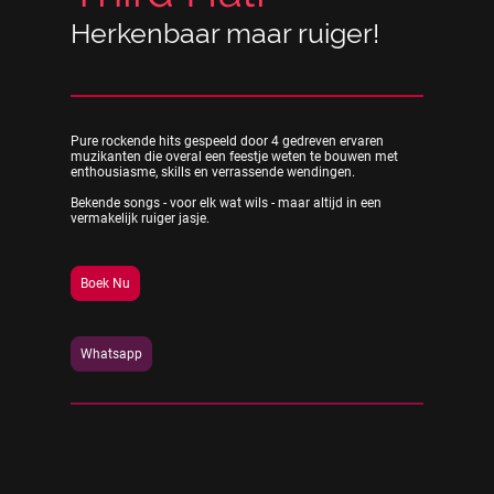
Herkenbaar maar ruiger!
Pure rockende hits gespeeld door 4 gedreven ervaren
muzikanten die overal een feestje weten te bouwen met
enthousiasme, skills en verrassende wendingen.
Bekende songs - voor elk wat wils - maar altijd in een
vermakelijk ruiger jasje.
Boek Nu
Whatsapp