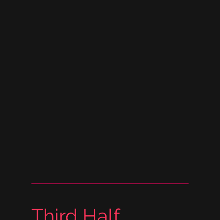
Third Half