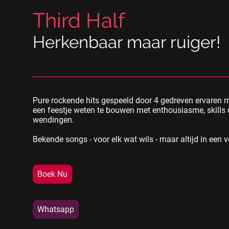
Third Half
Herkenbaar maar ruiger!
Pure rockende hits gespeeld door 4 gedreven ervaren 
een feestje weten te bouwen met enthousiasme, skills
wendingen.
Bekende songs - voor elk wat wils - maar altijd in een v
Boek Nu
Whatsapp