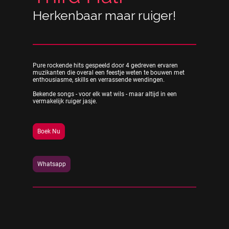
Herkenbaar maar ruiger!
Pure rockende hits gespeeld door 4 gedreven ervaren
muzikanten die overal een feestje weten te bouwen met
enthousiasme, skills en verrassende wendingen.
Bekende songs - voor elk wat wils - maar altijd in een
vermakelijk ruiger jasje.
Boek Nu
Whatsapp