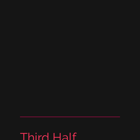
Third Half