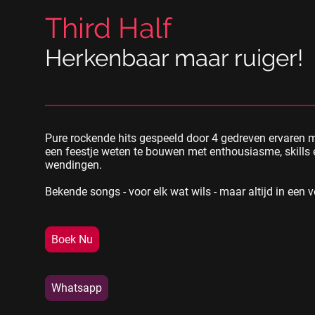
Third Half
Herkenbaar maar ruiger!
Pure rockende hits gespeeld door 4 gedreven ervaren 
een feestje weten te bouwen met enthousiasme, skills
wendingen.
Bekende songs - voor elk wat wils - maar altijd in een v
Boek Nu
Whatsapp