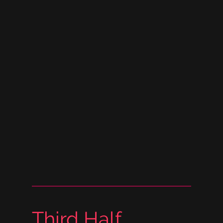
Third Half