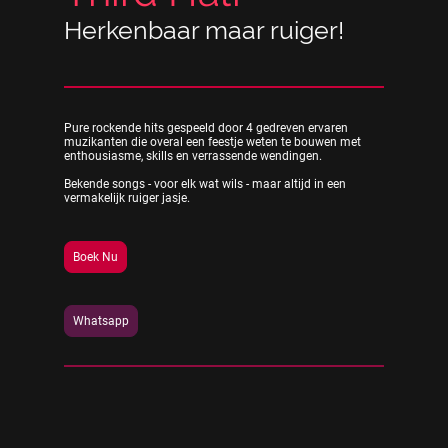
Herkenbaar maar ruiger!
Pure rockende hits gespeeld door 4 gedreven ervaren
muzikanten die overal een feestje weten te bouwen met
enthousiasme, skills en verrassende wendingen.
Bekende songs - voor elk wat wils - maar altijd in een
vermakelijk ruiger jasje.
Boek Nu
Whatsapp