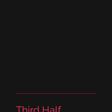
Third Half