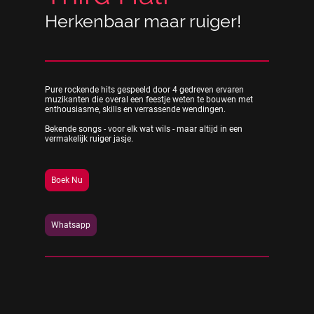
Herkenbaar maar ruiger!
Pure rockende hits gespeeld door 4 gedreven ervaren
muzikanten die overal een feestje weten te bouwen met
enthousiasme, skills en verrassende wendingen.
Bekende songs - voor elk wat wils - maar altijd in een
vermakelijk ruiger jasje.
Boek Nu
Whatsapp