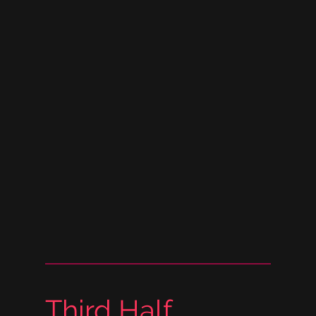
Third Half