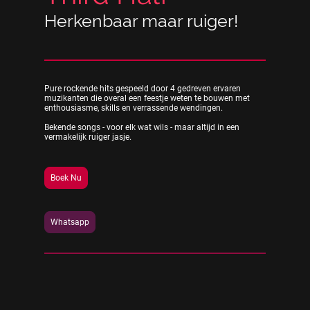
Herkenbaar maar ruiger!
Pure rockende hits gespeeld door 4 gedreven ervaren
muzikanten die overal een feestje weten te bouwen met
enthousiasme, skills en verrassende wendingen.
Bekende songs - voor elk wat wils - maar altijd in een
vermakelijk ruiger jasje.
Boek Nu
Whatsapp