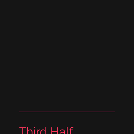
Third Half