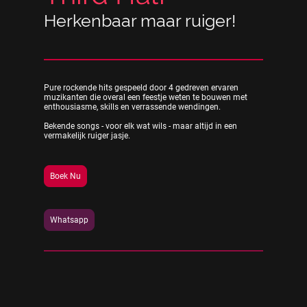
Herkenbaar maar ruiger!
Pure rockende hits gespeeld door 4 gedreven ervaren
muzikanten die overal een feestje weten te bouwen met
enthousiasme, skills en verrassende wendingen.
Bekende songs - voor elk wat wils - maar altijd in een
vermakelijk ruiger jasje.
Boek Nu
Whatsapp