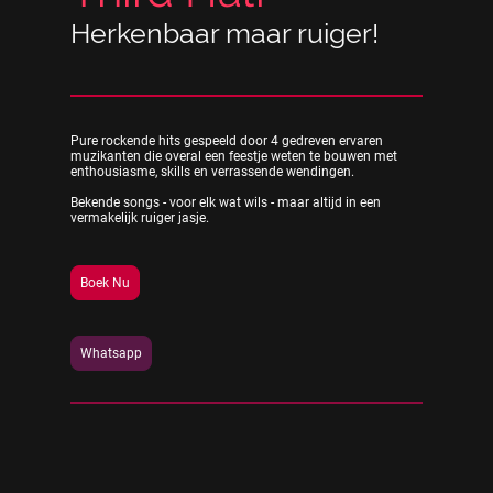
Herkenbaar maar ruiger!
Pure rockende hits gespeeld door 4 gedreven ervaren
muzikanten die overal een feestje weten te bouwen met
enthousiasme, skills en verrassende wendingen.
Bekende songs - voor elk wat wils - maar altijd in een
vermakelijk ruiger jasje.
Boek Nu
Whatsapp