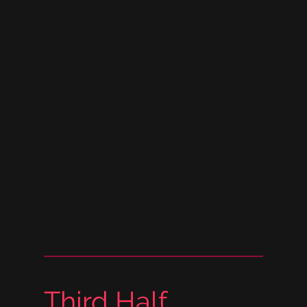
Third Half