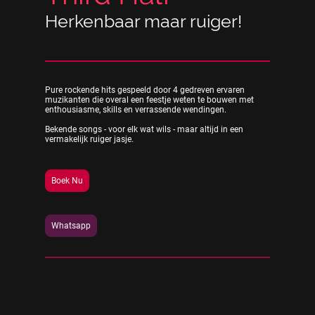
Herkenbaar maar ruiger!
Pure rockende hits gespeeld door 4 gedreven ervaren
muzikanten die overal een feestje weten te bouwen met
enthousiasme, skills en verrassende wendingen.
Bekende songs - voor elk wat wils - maar altijd in een
vermakelijk ruiger jasje.
Boek Nu
Whatsapp