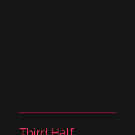
Third Half