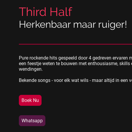
Third Half
Herkenbaar maar ruiger!
Pure rockende hits gespeeld door 4 gedreven ervaren 
een feestje weten te bouwen met enthousiasme, skills
wendingen.
Bekende songs - voor elk wat wils - maar altijd in een v
Boek Nu
Whatsapp