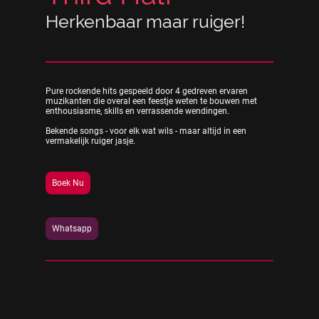
Herkenbaar maar ruiger!
Pure rockende hits gespeeld door 4 gedreven ervaren
muzikanten die overal een feestje weten te bouwen met
enthousiasme, skills en verrassende wendingen.
Bekende songs - voor elk wat wils - maar altijd in een
vermakelijk ruiger jasje.
Boek Nu
Whatsapp