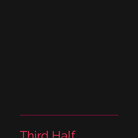
Third Half