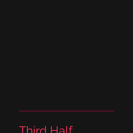
Third Half