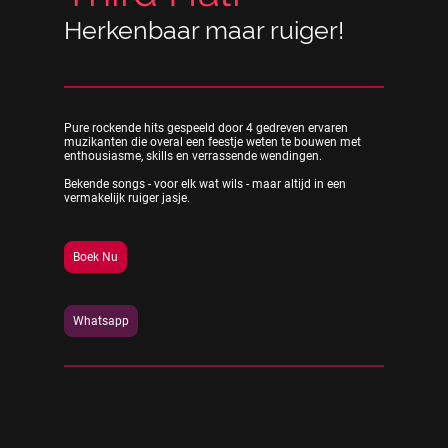
Herkenbaar maar ruiger!
Pure rockende hits gespeeld door 4 gedreven ervaren
muzikanten die overal een feestje weten te bouwen met
enthousiasme, skills en verrassende wendingen.
Bekende songs - voor elk wat wils - maar altijd in een
vermakelijk ruiger jasje.
Boek Nu
Whatsapp