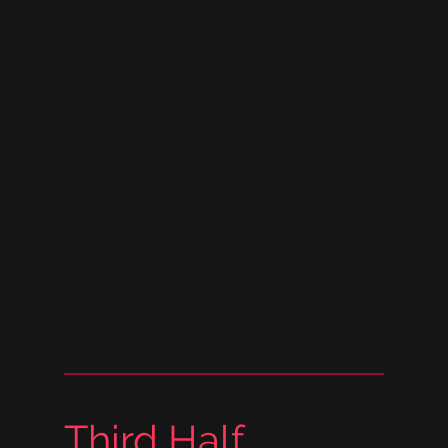
Third Half