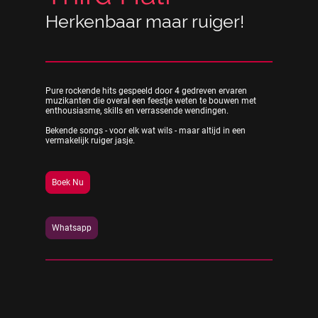
Herkenbaar maar ruiger!
Pure rockende hits gespeeld door 4 gedreven ervaren
muzikanten die overal een feestje weten te bouwen met
enthousiasme, skills en verrassende wendingen.
Bekende songs - voor elk wat wils - maar altijd in een
vermakelijk ruiger jasje.
Boek Nu
Whatsapp