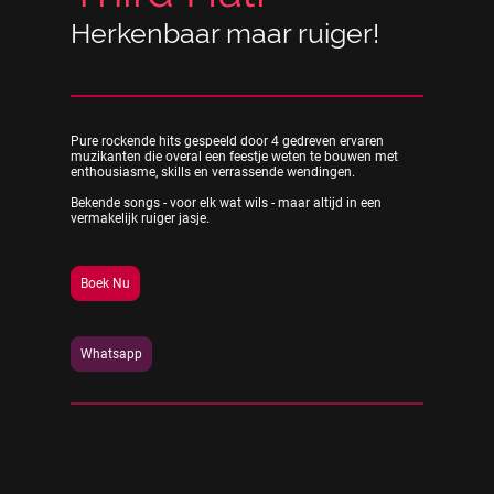
Herkenbaar maar ruiger!
Pure rockende hits gespeeld door 4 gedreven ervaren
muzikanten die overal een feestje weten te bouwen met
enthousiasme, skills en verrassende wendingen.
Bekende songs - voor elk wat wils - maar altijd in een
vermakelijk ruiger jasje.
Boek Nu
Whatsapp