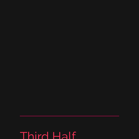
Third Half