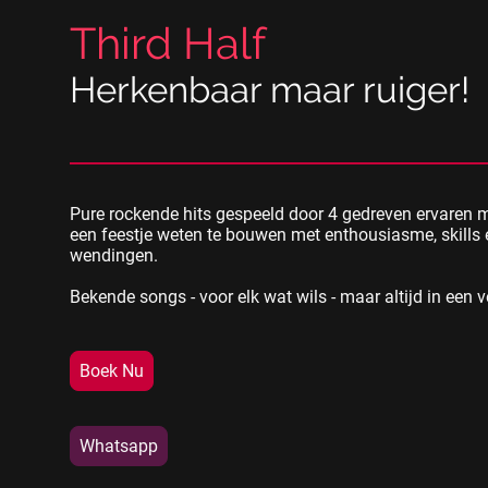
Third Half
Herkenbaar maar ruiger!
Pure rockende hits gespeeld door 4 gedreven ervaren 
een feestje weten te bouwen met enthousiasme, skills
wendingen.
Bekende songs - voor elk wat wils - maar altijd in een v
Boek Nu
Whatsapp