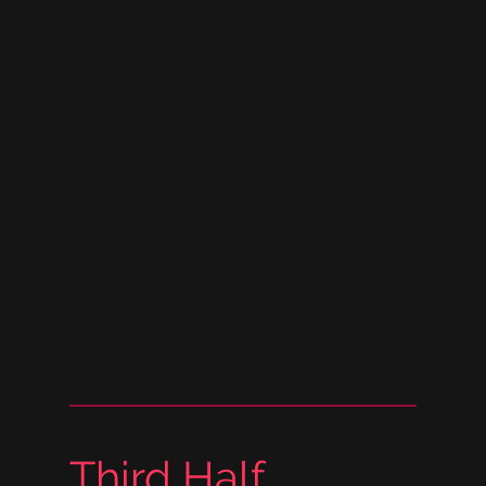
Third Half