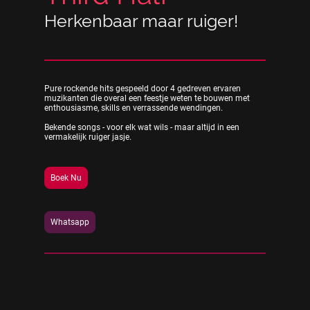
Herkenbaar maar ruiger!
Pure rockende hits gespeeld door 4 gedreven ervaren
muzikanten die overal een feestje weten te bouwen met
enthousiasme, skills en verrassende wendingen.
Bekende songs - voor elk wat wils - maar altijd in een
vermakelijk ruiger jasje.
Boek Nu
Whatsapp