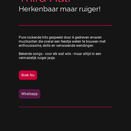
Herkenbaar maar ruiger!
Pure rockende hits gespeeld door 4 gedreven ervaren
muzikanten die overal een feestje weten te bouwen met
enthousiasme, skills en verrassende wendingen.
Bekende songs - voor elk wat wils - maar altijd in een
vermakelijk ruiger jasje.
Boek Nu
Whatsapp