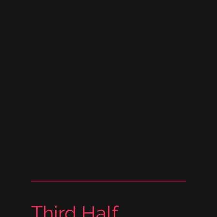
Third Half