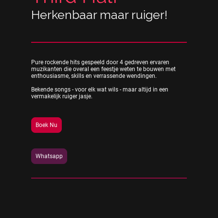
Herkenbaar maar ruiger!
Pure rockende hits gespeeld door 4 gedreven ervaren
muzikanten die overal een feestje weten te bouwen met
enthousiasme, skills en verrassende wendingen.
Bekende songs - voor elk wat wils - maar altijd in een
vermakelijk ruiger jasje.
Boek Nu
Whatsapp