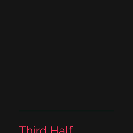
Third Half