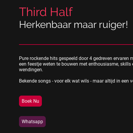
Third Half
Herkenbaar maar ruiger!
Pure rockende hits gespeeld door 4 gedreven ervaren 
een feestje weten te bouwen met enthousiasme, skills
wendingen.
Bekende songs - voor elk wat wils - maar altijd in een v
Boek Nu
Whatsapp