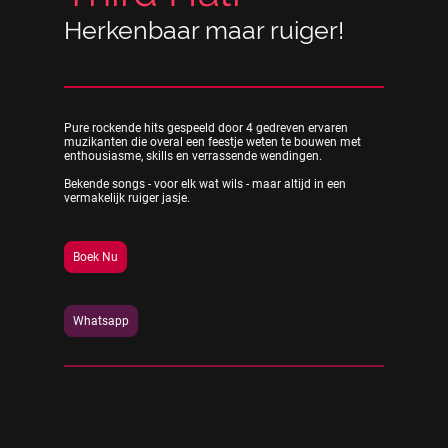
Herkenbaar maar ruiger!
Pure rockende hits gespeeld door 4 gedreven ervaren
muzikanten die overal een feestje weten te bouwen met
enthousiasme, skills en verrassende wendingen.
Bekende songs - voor elk wat wils - maar altijd in een
vermakelijk ruiger jasje.
Boek Nu
Whatsapp