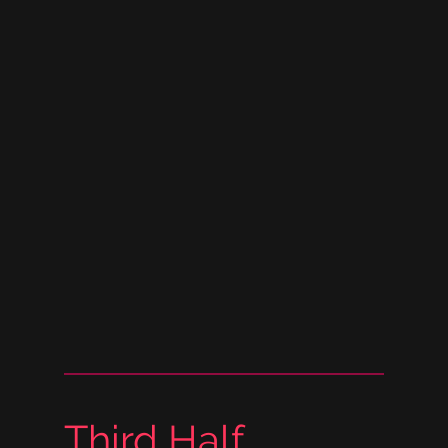
Third Half