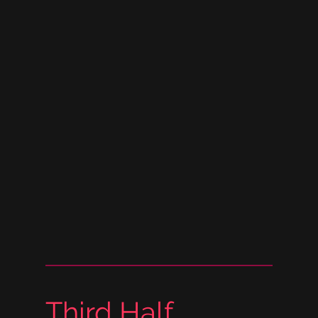
Third Half