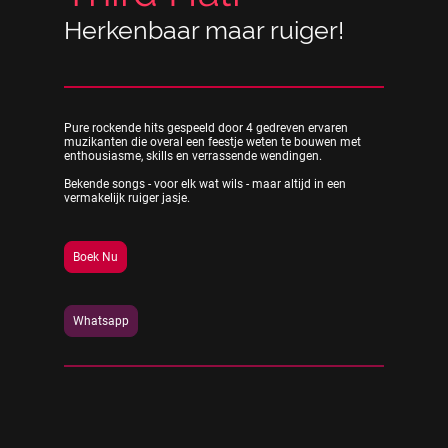
Herkenbaar maar ruiger!
Pure rockende hits gespeeld door 4 gedreven ervaren
muzikanten die overal een feestje weten te bouwen met
enthousiasme, skills en verrassende wendingen.
Bekende songs - voor elk wat wils - maar altijd in een
vermakelijk ruiger jasje.
Boek Nu
Whatsapp