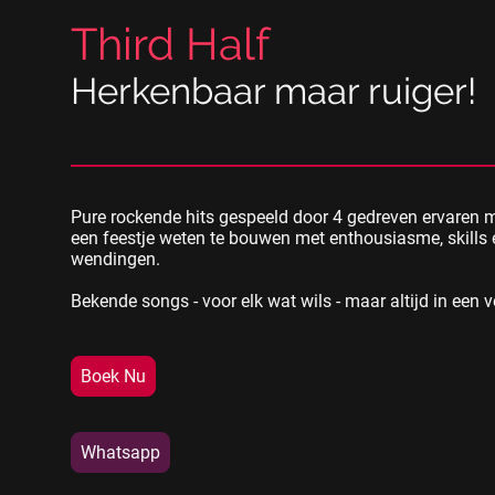
Third Half
Herkenbaar maar ruiger!
Pure rockende hits gespeeld door 4 gedreven ervaren 
een feestje weten te bouwen met enthousiasme, skills
wendingen.
Bekende songs - voor elk wat wils - maar altijd in een v
Boek Nu
Whatsapp