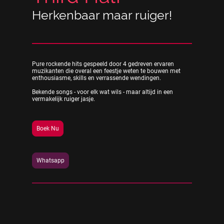
Herkenbaar maar ruiger!
Pure rockende hits gespeeld door 4 gedreven ervaren
muzikanten die overal een feestje weten te bouwen met
enthousiasme, skills en verrassende wendingen.
Bekende songs - voor elk wat wils - maar altijd in een
vermakelijk ruiger jasje.
Boek Nu
Whatsapp