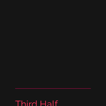
Third Half