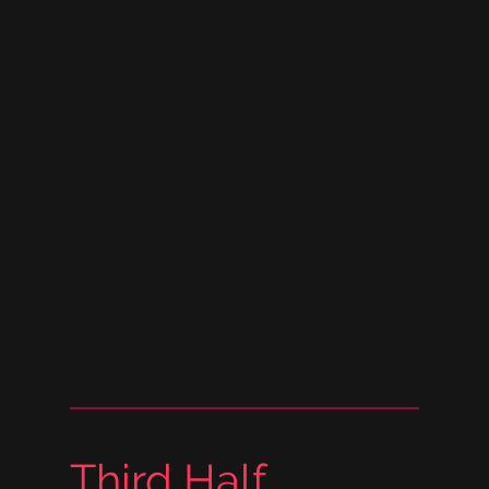
Third Half