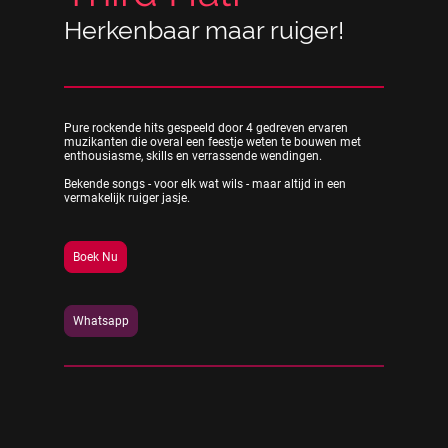
Herkenbaar maar ruiger!
Pure rockende hits gespeeld door 4 gedreven ervaren
muzikanten die overal een feestje weten te bouwen met
enthousiasme, skills en verrassende wendingen.
Bekende songs - voor elk wat wils - maar altijd in een
vermakelijk ruiger jasje.
Boek Nu
Whatsapp