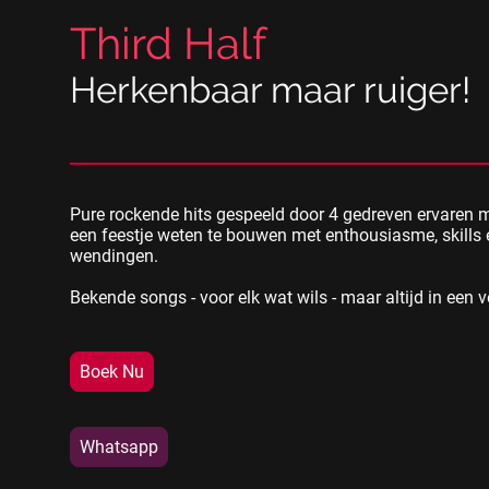
Third Half
Herkenbaar maar ruiger!
Pure rockende hits gespeeld door 4 gedreven ervaren 
een feestje weten te bouwen met enthousiasme, skills
wendingen.
Bekende songs - voor elk wat wils - maar altijd in een v
Boek Nu
Whatsapp