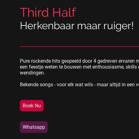
Third Half
Herkenbaar maar ruiger!
Pure rockende hits gespeeld door 4 gedreven ervaren 
een feestje weten te bouwen met enthousiasme, skills
wendingen.
Bekende songs - voor elk wat wils - maar altijd in een v
Boek Nu
Whatsapp