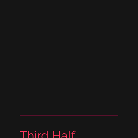
Third Half