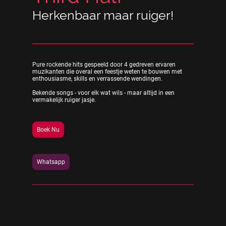
Herkenbaar maar ruiger!
Pure rockende hits gespeeld door 4 gedreven ervaren
muzikanten die overal een feestje weten te bouwen met
enthousiasme, skills en verrassende wendingen.
Bekende songs - voor elk wat wils - maar altijd in een
vermakelijk ruiger jasje.
Boek Nu
Whatsapp