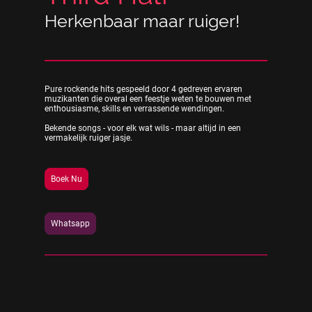
Herkenbaar maar ruiger!
Pure rockende hits gespeeld door 4 gedreven ervaren
muzikanten die overal een feestje weten te bouwen met
enthousiasme, skills en verrassende wendingen.
Bekende songs - voor elk wat wils - maar altijd in een
vermakelijk ruiger jasje.
Boek Nu
Whatsapp