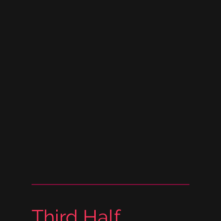
Third Half