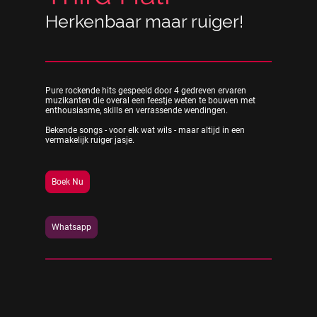
Herkenbaar maar ruiger!
Pure rockende hits gespeeld door 4 gedreven ervaren
muzikanten die overal een feestje weten te bouwen met
enthousiasme, skills en verrassende wendingen.
Bekende songs - voor elk wat wils - maar altijd in een
vermakelijk ruiger jasje.
Boek Nu
Whatsapp