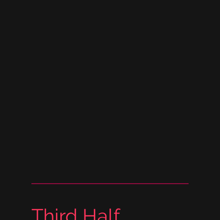
Third Half