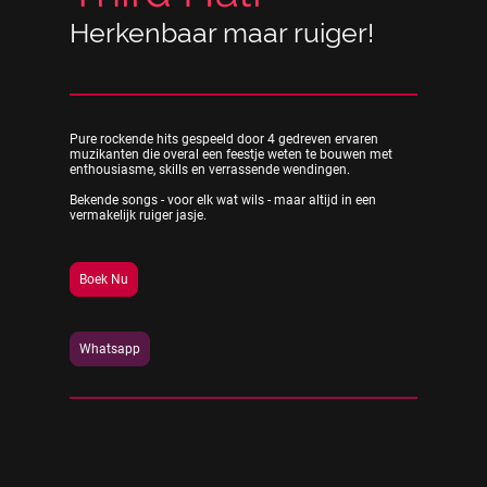
Herkenbaar maar ruiger!
Pure rockende hits gespeeld door 4 gedreven ervaren
muzikanten die overal een feestje weten te bouwen met
enthousiasme, skills en verrassende wendingen.
Bekende songs - voor elk wat wils - maar altijd in een
vermakelijk ruiger jasje.
Boek Nu
Whatsapp