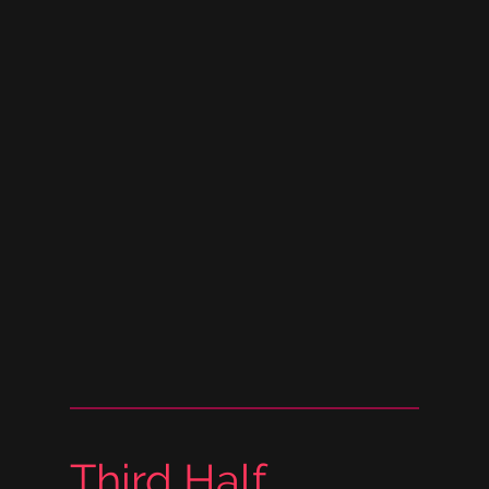
Third Half