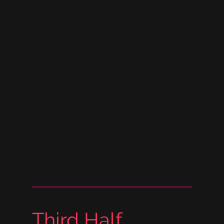
Third Half