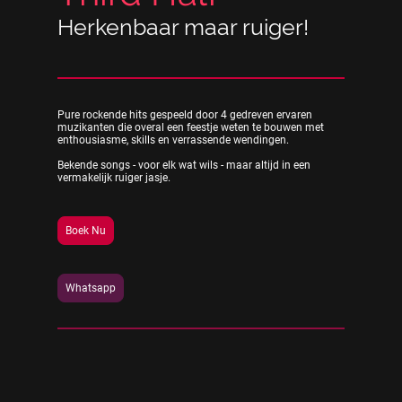
Herkenbaar maar ruiger!
Pure rockende hits gespeeld door 4 gedreven ervaren
muzikanten die overal een feestje weten te bouwen met
enthousiasme, skills en verrassende wendingen.
Bekende songs - voor elk wat wils - maar altijd in een
vermakelijk ruiger jasje.
Boek Nu
Whatsapp