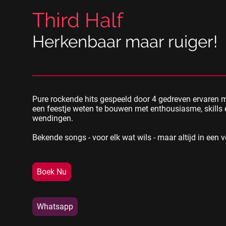
Third Half
Herkenbaar maar ruiger!
Pure rockende hits gespeeld door 4 gedreven ervaren 
een feestje weten te bouwen met enthousiasme, skills
wendingen.
Bekende songs - voor elk wat wils - maar altijd in een v
Boek Nu
Whatsapp