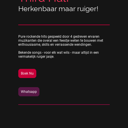
Herkenbaar maar ruiger!
Pure rockende hits gespeeld door 4 gedreven ervaren
muzikanten die overal een feestje weten te bouwen met
enthousiasme, skills en verrassende wendingen.
Bekende songs - voor elk wat wils - maar altijd in een
vermakelijk ruiger jasje.
Boek Nu
Whatsapp