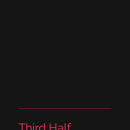
Third Half